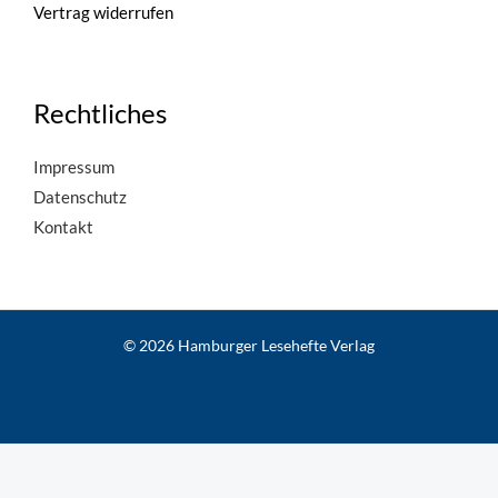
Vertrag widerrufen
Rechtliches
Impressum
Datenschutz
Kontakt
© 2026 Hamburger Lesehefte Verlag