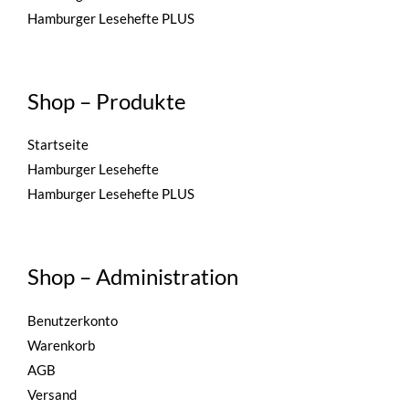
Hamburger Lesehefte PLUS
Shop – Produkte
Startseite
Hamburger Lesehefte
Hamburger Lesehefte PLUS
Shop – Administration
Benutzerkonto
Warenkorb
AGB
Versand