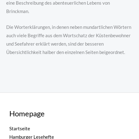
eine Beschreibung des abenteuerlichen Lebens von
Brinckman.
Die Worterklärungen, in denen neben mundartlichen Wörtern
auch viele Begriffe aus dem Wortschatz der Küstenbewohner
und Seefahrer erklärt werden, sind der besseren
Übersichtlichkeit halber den einzelnen Seiten beigeordnet.
Homepage
Startseite
Hamburger Lesehefte