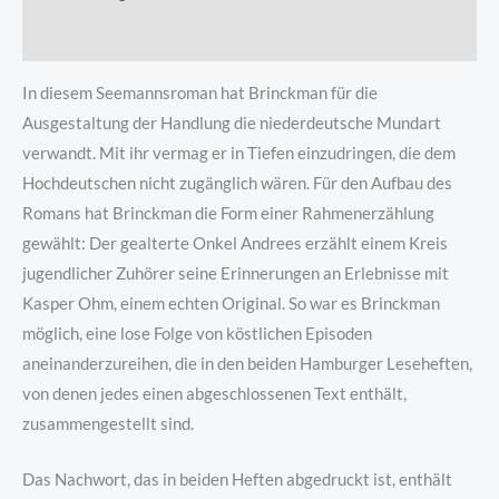
Produktsicherheit
In diesem Seemannsroman hat Brinckman für die
Ausgestaltung der Handlung die niederdeutsche Mundart
verwandt. Mit ihr vermag er in Tiefen einzudringen, die dem
Hochdeutschen nicht zugänglich wären. Für den Aufbau des
Romans hat Brinckman die Form einer Rahmenerzählung
gewählt: Der gealterte Onkel Andrees erzählt einem Kreis
jugendlicher Zuhörer seine Erinnerungen an Erlebnisse mit
Kasper Ohm, einem echten Original. So war es Brinckman
möglich, eine lose Folge von köstlichen Episoden
aneinanderzureihen, die in den beiden Hamburger Leseheften,
von denen jedes einen abgeschlossenen Text enthält,
zusammengestellt sind.
Das Nachwort, das in beiden Heften abgedruckt ist, enthält