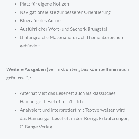
Platz für eigene Notizen
Navigationsleiste zur besseren Orientierung
Biografie des Autors
Ausführlicher Wort- und Sacherklärungsteil
Umfangreiche Materialien, nach Themenbereichen
gebündelt
Weitere Ausgaben (verlinkt unter „Das könnte Ihnen auch
gefallen…“):
Alternativ ist das Leseheft auch als klassisches
Hamburger Leseheft erhältlich.
Analysiert und interpretiert mit Textverweisen wird
das Hamburger Leseheft in den Königs Erläuterungen,
C. Bange Verlag.