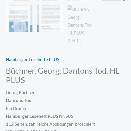
Hamburger Lesehefte PLUS
Büchner, Georg: Dantons Tod. HL
PLUS
Georg Büchner,
Dantons Tod
Ein Drama
Hamburger Leseheft PLUS Nr. 505
112 Seiten, zahlreiche Abbildungen, broschiert