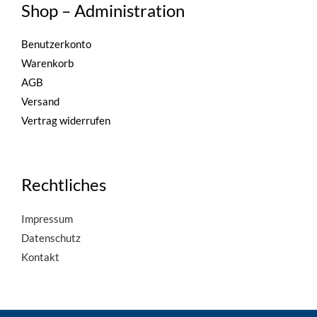
Shop – Administration
Benutzerkonto
Warenkorb
AGB
Versand
Vertrag widerrufen
Rechtliches
Impressum
Datenschutz
Kontakt