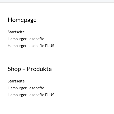
Homepage
Startseite
Hamburger Lesehefte
Hamburger Lesehefte PLUS
Shop – Produkte
Startseite
Hamburger Lesehefte
Hamburger Lesehefte PLUS