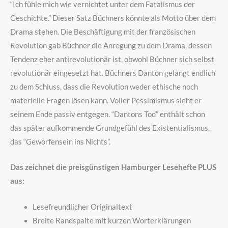
“Ich fühle mich wie vernichtet unter dem Fatalismus der
Geschichte.” Dieser Satz Büchners könnte als Motto über dem
Drama stehen. Die Beschäftigung mit der französischen
Revolution gab Büchner die Anregung zu dem Drama, dessen
Tendenz eher antirevolutionär ist, obwohl Büchner sich selbst
revolutionär eingesetzt hat. Büchners Danton gelangt endlich
zu dem Schluss, dass die Revolution weder ethische noch
materielle Fragen lösen kann. Voller Pessimismus sieht er
seinem Ende passiv entgegen. “Dantons Tod” enthält schon
das später aufkommende Grundgefühl des Existentialismus,
das “Geworfensein ins Nichts”.
Das zeichnet die preisgünstigen Hamburger Lesehefte PLUS
aus:
Lesefreundlicher Originaltext
Breite Randspalte mit kurzen Worterklärungen