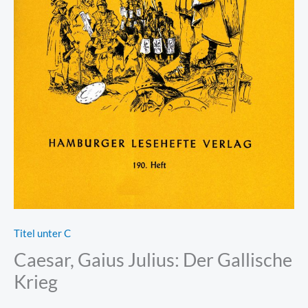
Titel unter C
Caesar, Gaius Julius: Der Gallische
Krieg