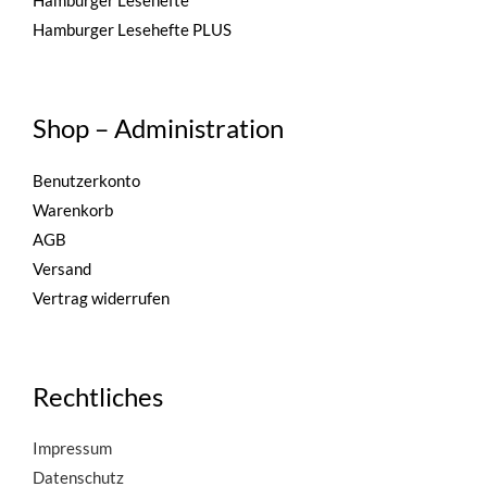
Hamburger Lesehefte
Hamburger Lesehefte PLUS
Shop – Administration
Benutzerkonto
Warenkorb
AGB
Versand
Vertrag widerrufen
Rechtliches
Impressum
Datenschutz