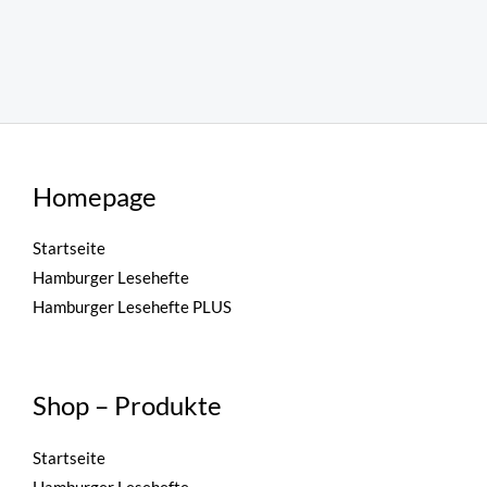
Homepage
Startseite
Hamburger Lesehefte
Hamburger Lesehefte PLUS
Shop – Produkte
Startseite