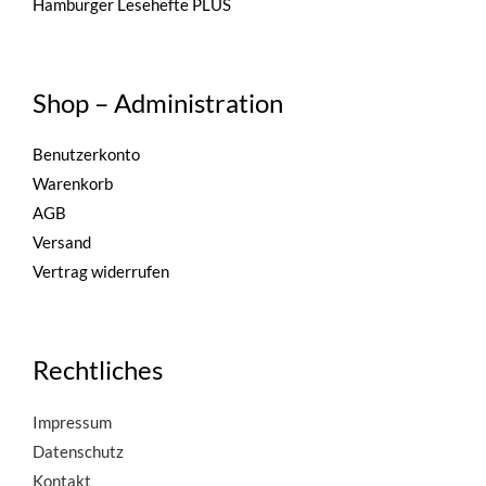
Hamburger Lesehefte PLUS
Shop – Administration
Benutzerkonto
Warenkorb
AGB
Versand
Vertrag widerrufen
Rechtliches
Impressum
Datenschutz
Kontakt