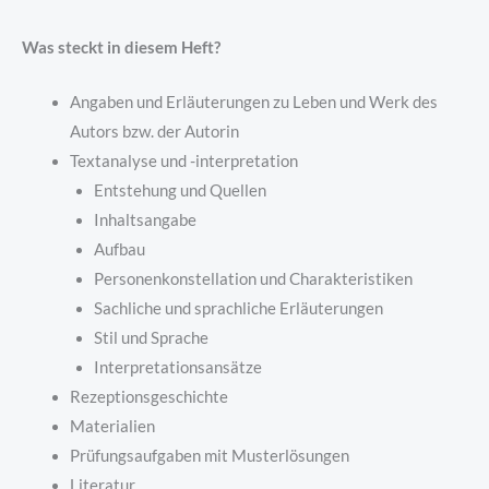
Was steckt in diesem Heft?
Angaben und Erläuterungen zu Leben und Werk des
Autors bzw. der Autorin
Textanalyse und -interpretation
Entstehung und Quellen
Inhaltsangabe
Aufbau
Personenkonstellation und Charakteristiken
Sachliche und sprachliche Erläuterungen
Stil und Sprache
Interpretationsansätze
Rezeptionsgeschichte
Materialien
Prüfungsaufgaben mit Musterlösungen
Literatur