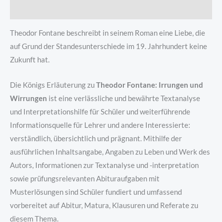
Produktsicherheit
Theodor Fontane beschreibt in seinem Roman eine Liebe, die
auf Grund der Standesunterschiede im 19. Jahrhundert keine
Zukunft hat.
Die Königs Erläuterung zu
Theodor Fontane: Irrungen und
Wirrungen
ist eine verlässliche und bewährte Textanalyse
und Interpretationshilfe für Schüler und weiterführende
Informationsquelle für Lehrer und andere Interessierte:
verständlich, übersichtlich und prägnant. Mithilfe der
ausführlichen Inhaltsangabe, Angaben zu Leben und Werk des
Autors, Informationen zur Textanalyse und -interpretation
sowie prüfungsrelevanten Abituraufgaben mit
Musterlösungen sind Schüler fundiert und umfassend
vorbereitet auf Abitur, Matura, Klausuren und Referate zu
diesem Thema.