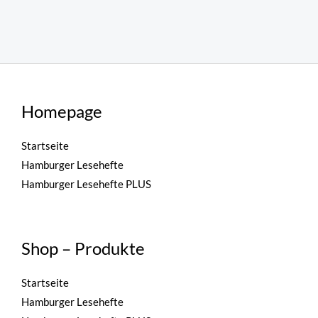
Homepage
Startseite
Hamburger Lesehefte
Hamburger Lesehefte PLUS
Shop – Produkte
Startseite
Hamburger Lesehefte