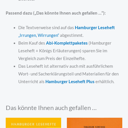
Passend dazu („Das könnte Ihnen auch gefallen …“):
Die Textverweise sind auf das
Hamburger Leseheft
„Irrungen, Wirrungen“
abgestimmt.
Beim Kauf des
Abi-Komplettpaketes
(Hamburger
Leseheft + Königs Erläuterungen) sparen Sie im
Vergleich zum Preis der Einzelhefte.
Das Leseheft ist alternativ auch mit ausführlichem
Wort- und Sacherklärungsteil und Materialien für den
Unterricht als
Hamburger Leseheft Plus
erhältlich.
Das könnte Ihnen auch gefallen …