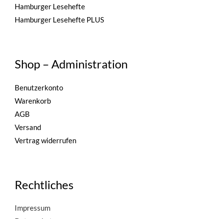
Hamburger Lesehefte
Hamburger Lesehefte PLUS
Shop – Administration
Benutzerkonto
Warenkorb
AGB
Versand
Vertrag widerrufen
Rechtliches
Impressum