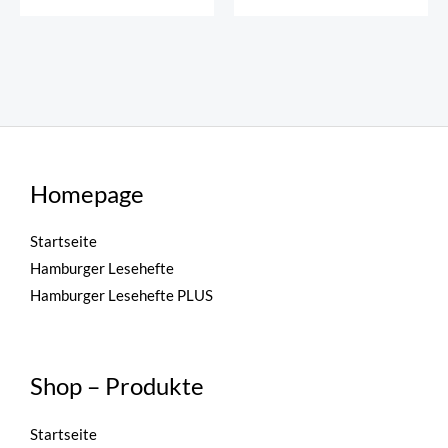
Homepage
Startseite
Hamburger Lesehefte
Hamburger Lesehefte PLUS
Shop – Produkte
Startseite