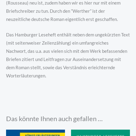
(Rousseau) neu ist, zudem haben wir es hier nur mit einem
Briefschreiber zu tun. Durch den “Werther” ist der
neuzeitliche deutsche Roman eigentlich erst geschaffen.
Das Hamburger Leseheft enthält neben dem ungekürzten Text
(mit seitenweiser Zeilenzählung) ein umfangreiches
Nachwort, das u.a. aus vielen sich mit dem Werk befassenden
Briefen zitiert und Leitfragen zur Auseinandersetzung mit
dem Roman stellt, sowie das Verständnis erleichternde
Worterläuterungen.
Das könnte Ihnen auch gefallen …