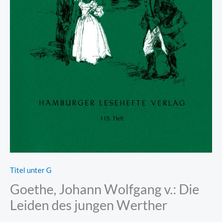
Titel unter G
Goethe, Johann Wolfgang v.: Die
Leiden des jungen Werther