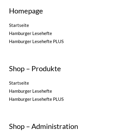
Homepage
Startseite
Hamburger Lesehefte
Hamburger Lesehefte PLUS
Shop – Produkte
Startseite
Hamburger Lesehefte
Hamburger Lesehefte PLUS
Shop – Administration