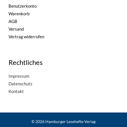
Benutzerkonto
Warenkorb
AGB
Versand
Vertrag widerrufen
Rechtliches
Impressum
Datenschutz
Kontakt
© 2026 Hamburger Lesehefte Verlag