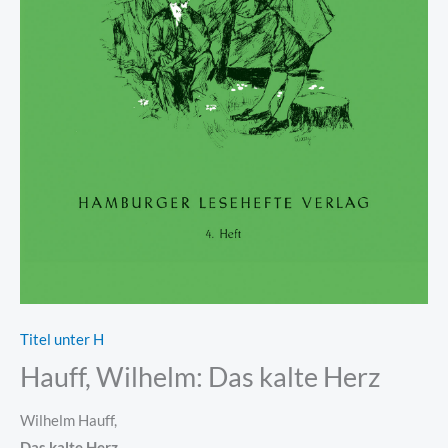
Titel unter H
Hauff, Wilhelm: Das kalte Herz
Wilhelm Hauff,
Das kalte Herz