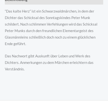
“Das kalte Herz” ist ein Schwarzwaldmärchen, in dem der
Dichter das Schicksal des Sonntagskindes Peter Munk
schildert. Nach schlimmen Verfehlungen wird das Schicksal
Peter Munks durch den freundlichen Elementargeist des
Glasmännleins schließlich doch noch zu einem glücklichen
Ende geführt.
Das Nachwort gibt Auskunft über Leben und Werk des
Dichters. Anmerkungen zu dem Märchen erleichtern das
Verständnis.