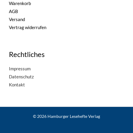
Warenkorb
AGB
Versand
Vertrag widerrufen
Rechtliches
Impressum
Datenschutz
Kontakt
© 2026 Hamburger Lesehefte Verlag