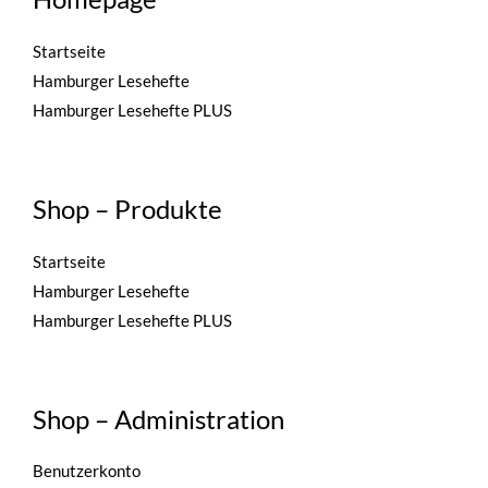
Startseite
Hamburger Lesehefte
Hamburger Lesehefte PLUS
Shop – Produkte
Startseite
Hamburger Lesehefte
Hamburger Lesehefte PLUS
Shop – Administration
Benutzerkonto