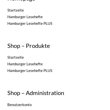
Startseite
Hamburger Lesehefte
Hamburger Lesehefte PLUS
Shop – Produkte
Startseite
Hamburger Lesehefte
Hamburger Lesehefte PLUS
Shop – Administration
Benutzerkonto