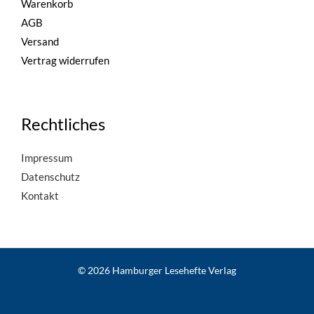
Warenkorb
AGB
Versand
Vertrag widerrufen
Rechtliches
Impressum
Datenschutz
Kontakt
© 2026 Hamburger Lesehefte Verlag