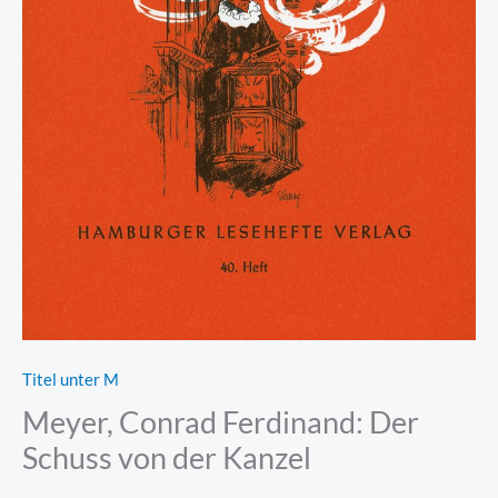
Titel unter M
Meyer, Conrad Ferdinand: Der
Schuss von der Kanzel