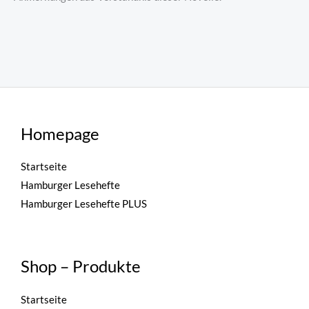
Homepage
Startseite
Hamburger Lesehefte
Hamburger Lesehefte PLUS
Shop – Produkte
Startseite