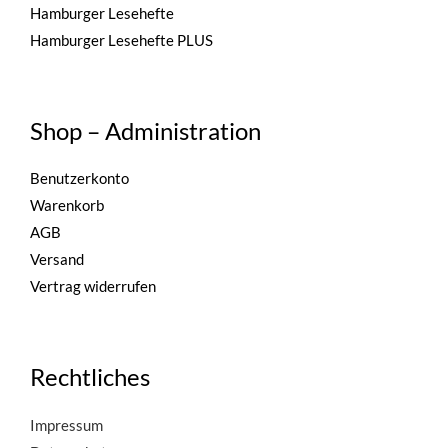
Hamburger Lesehefte
Hamburger Lesehefte PLUS
Shop – Administration
Benutzerkonto
Warenkorb
AGB
Versand
Vertrag widerrufen
Rechtliches
Impressum