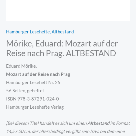
Hamburger Lesehefte, Altbestand
Mörike, Eduard: Mozart auf der
Reise nach Prag. ALTBESTAND
Eduard Mörike,
Mozart auf der Reise nach Prag
Hamburger Leseheft Nr. 25
56 Seiten, geheftet
ISBN 978-3-87291-024-0
Hamburger Lesehefte Verlag
[Bei diesem Titel handelt es sich um einen
Altbestand
im Format
14,5 x 20 cm, der altersbedingt vergilbt sein bzw. bei dem eine