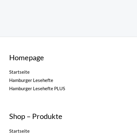
Homepage
Startseite
Hamburger Lesehefte
Hamburger Lesehefte PLUS
Shop – Produkte
Startseite