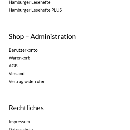
Hamburger Lesehefte
Hamburger Lesehefte PLUS
Shop – Administration
Benutzerkonto
Warenkorb
AGB
Versand
Vertrag widerrufen
Rechtliches
Impressum
Datenschutz