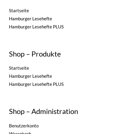
Startseite
Hamburger Lesehefte
Hamburger Lesehefte PLUS
Shop – Produkte
Startseite
Hamburger Lesehefte
Hamburger Lesehefte PLUS
Shop – Administration
Benutzerkonto
Warenkorb