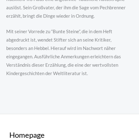
auslöst. Sein Großvater, der ihm die Sage vom Pechbrenner
erzählt, bringt die Dinge wieder in Ordnung.
Mit seiner Vorrede zu “Bunte Steine”, die in dem Heft
abgedruckt ist, wendet Stifter sich an seine Kritiker,
besonders an Hebbel. Hierauf wird im Nachwort näher
eingegangen. Ausführliche Anmerkungen erleichtern das
Verständnis dieser Erzählung, die eine der wertvollsten
Kindergeschichten der Weltliteratur ist.
Homepage