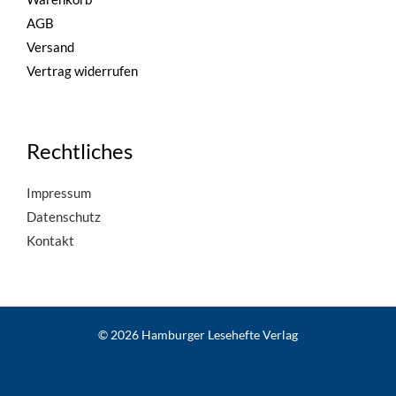
AGB
Versand
Vertrag widerrufen
Rechtliches
Impressum
Datenschutz
Kontakt
© 2026 Hamburger Lesehefte Verlag