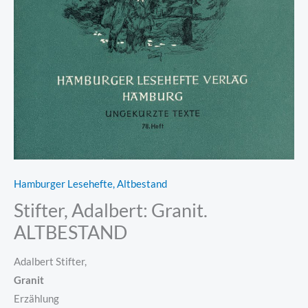
Hamburger Lesehefte, Altbestand
Stifter, Adalbert: Granit.
ALTBESTAND
Adalbert Stifter,
Granit
Erzählung