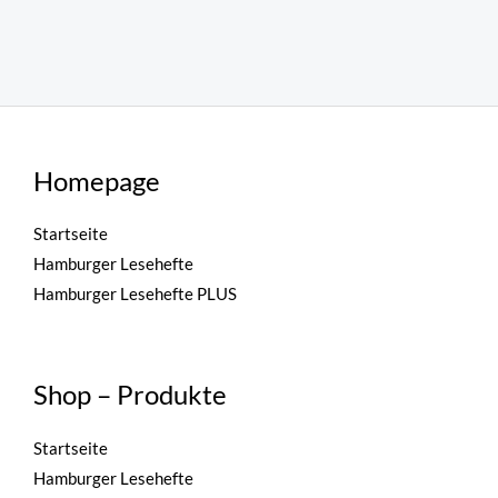
Homepage
Startseite
Hamburger Lesehefte
Hamburger Lesehefte PLUS
Shop – Produkte
Startseite
Hamburger Lesehefte