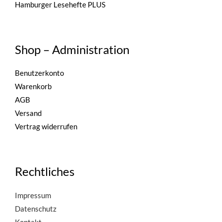
Hamburger Lesehefte PLUS
Shop – Administration
Benutzerkonto
Warenkorb
AGB
Versand
Vertrag widerrufen
Rechtliches
Impressum
Datenschutz