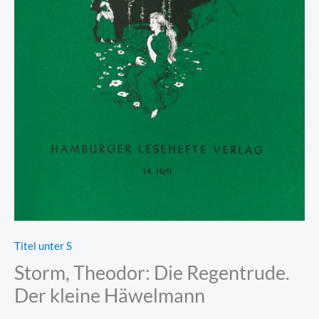
Titel unter S
Storm, Theodor: Die Regentrude.
Der kleine Häwelmann