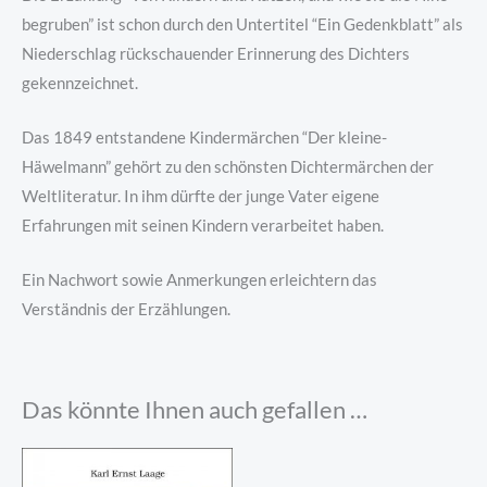
begruben” ist schon durch den Untertitel “Ein Gedenkblatt” als
Niederschlag rückschauender Erinnerung des Dichters
gekennzeichnet.
Das 1849 entstandene Kindermärchen “Der kleine-
Häwelmann” gehört zu den schönsten Dichtermärchen der
Weltliteratur. In ihm dürfte der junge Vater eigene
Erfahrungen mit seinen Kindern verarbeitet haben.
Ein Nachwort sowie Anmerkungen erleichtern das
Verständnis der Erzählungen.
Das könnte Ihnen auch gefallen …