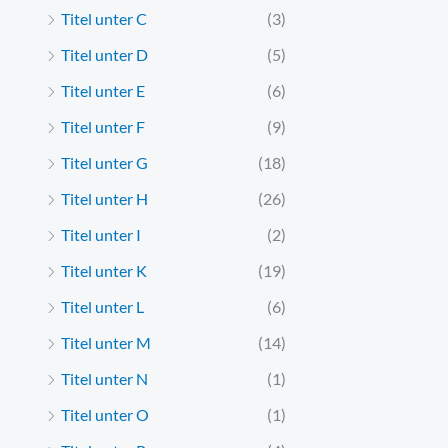
Titel unter C
(3)
Titel unter D
(5)
Titel unter E
(6)
Titel unter F
(9)
Titel unter G
(18)
Titel unter H
(26)
Titel unter I
(2)
Titel unter K
(19)
Titel unter L
(6)
Titel unter M
(14)
Titel unter N
(1)
Titel unter O
(1)