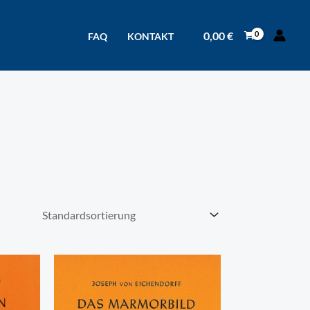
0,00
€
FAQ
KONTAKT