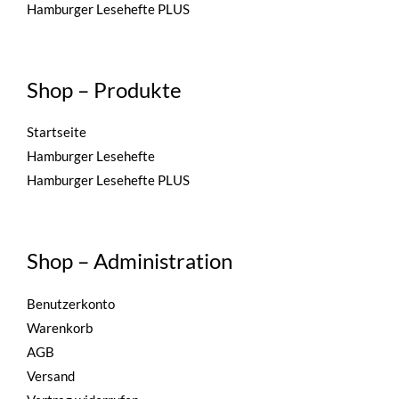
Hamburger Lesehefte PLUS
Shop – Produkte
Startseite
Hamburger Lesehefte
Hamburger Lesehefte PLUS
Shop – Administration
Benutzerkonto
Warenkorb
AGB
Versand