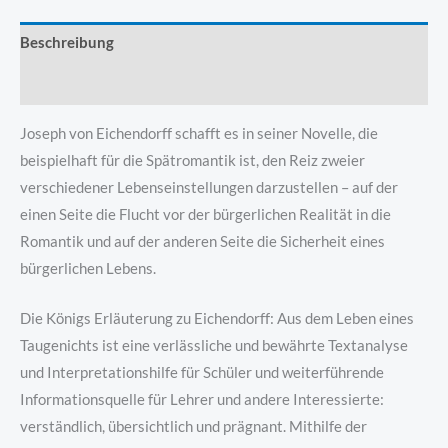
Beschreibung
Produktsicherheit
Joseph von Eichendorff schafft es in seiner Novelle, die
beispielhaft für die Spätromantik ist, den Reiz zweier
verschiedener Lebenseinstellungen darzustellen – auf der
einen Seite die Flucht vor der bürgerlichen Realität in die
Romantik und auf der anderen Seite die Sicherheit eines
bürgerlichen Lebens.
Die Königs Erläuterung zu Eichendorff: Aus dem Leben eines
Taugenichts ist eine verlässliche und bewährte Textanalyse
und Interpretationshilfe für Schüler und weiterführende
Informationsquelle für Lehrer und andere Interessierte:
verständlich, übersichtlich und prägnant. Mithilfe der