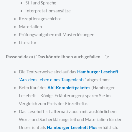
Stil und Sprache
Interpretationsansätze
Rezeptionsgeschichte
Materialien
Prüfungsaufgaben mit Musterlösungen
Literatur
Passend dazu (“Das könnte Ihnen auch gefallen …”):
Die Textverweise sind auf das
Hamburger Leseheft
“Aus dem Leben eines Taugenichts”
abgestimmt.
Beim Kauf des
Abi-Komplettpaketes
(Hamburger
Leseheft + Königs Erläuterungen) sparen Sie im
Vergleich zum Preis der Einzelhefte.
Das Leseheft ist alternativ auch mit ausführlichem
Wort- und Sacherklärungsteil und Materialien für den
Unterricht als
Hamburger Leseheft Plus
erhältlich.