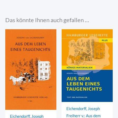
Das könnte Ihnen auch gefallen …
Eichendorff, Joseph
Freiherr v.: Aus dem
Eichendorff, Joseph