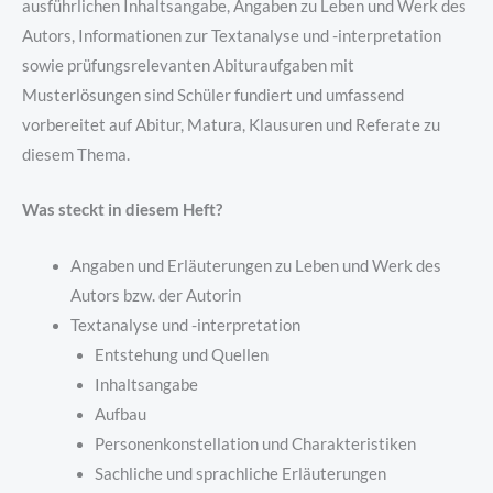
ausführlichen Inhaltsangabe, Angaben zu Leben und Werk des
Autors, Informationen zur Textanalyse und -interpretation
sowie prüfungsrelevanten Abituraufgaben mit
Musterlösungen sind Schüler fundiert und umfassend
vorbereitet auf Abitur, Matura, Klausuren und Referate zu
diesem Thema.
Was steckt in diesem Heft?
Angaben und Erläuterungen zu Leben und Werk des
Autors bzw. der Autorin
Textanalyse und -interpretation
Entstehung und Quellen
Inhaltsangabe
Aufbau
Personenkonstellation und Charakteristiken
Sachliche und sprachliche Erläuterungen