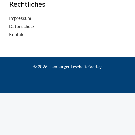
Rechtliches
Impressum
Datenschutz
Kontakt
© 2026 Hamburger Lesehefte Verlag