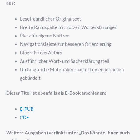
aus:
Lesefreundlicher Originaltext
Breite Randspalte mit kurzen Worterklärungen
Platz für eigene Notizen
Navigationsleiste zur besseren Orientierung
Biografie des Autors
Ausführlicher Wort- und Sacherklärungsteil
Umfangreiche Materialien, nach Themenbereichen
gebündelt
Dieser Titel ist ebenfalls als E-Book erschienen:
E-PUB
PDF
Weitere Ausgaben (verlinkt unter „Das könnte Ihnen auch