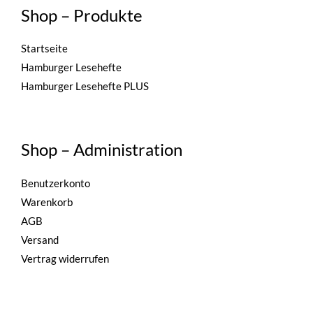
Shop – Produkte
Startseite
Hamburger Lesehefte
Hamburger Lesehefte PLUS
Shop – Administration
Benutzerkonto
Warenkorb
AGB
Versand
Vertrag widerrufen