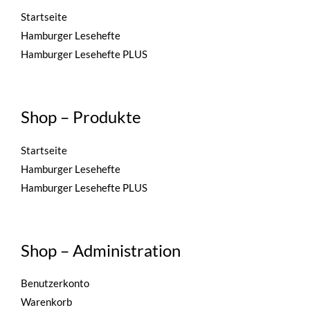
Startseite
Hamburger Lesehefte
Hamburger Lesehefte PLUS
Shop – Produkte
Startseite
Hamburger Lesehefte
Hamburger Lesehefte PLUS
Shop – Administration
Benutzerkonto
Warenkorb