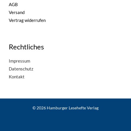
AGB
Versand
Vertrag widerrufen
Rechtliches
Impressum
Datenschutz
Kontakt
© 2026 Hamburger Lesehefte Verlag