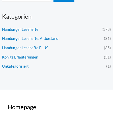
Kategorien
Hamburger Lesehefte
(178)
Hamburger Lesehefte, Altbestand
(31)
Hamburger Lesehefte PLUS
(35)
Königs Erläuterungen
(51)
Unkategorisiert
(1)
Homepage