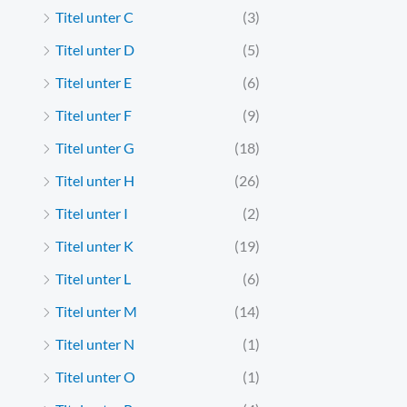
Titel unter C
(3)
Titel unter D
(5)
Titel unter E
(6)
Titel unter F
(9)
Titel unter G
(18)
Titel unter H
(26)
Titel unter I
(2)
Titel unter K
(19)
Titel unter L
(6)
Titel unter M
(14)
Titel unter N
(1)
Titel unter O
(1)