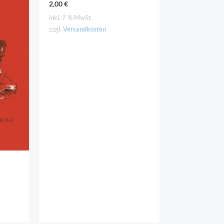
2,00
€
inkl. 7 % MwSt.
zzgl.
Versandkosten