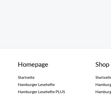
Homepage
Shop 
Startseite
Startseit
Hamburger Lesehefte
Hamburge
Hamburger Lesehefte PLUS
Hamburge