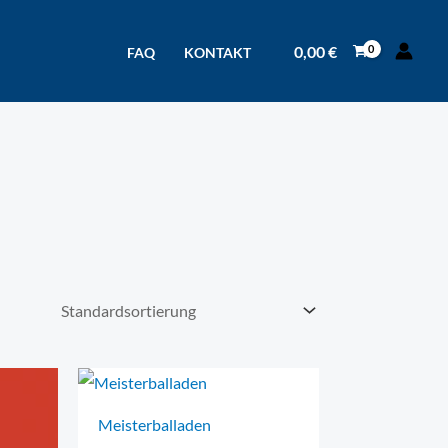
0,00
€
FAQ
KONTAKT
Meisterballaden