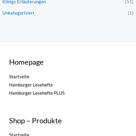
Königs Erläuterungen
(51)
Unkategorisiert
(1)
Homepage
Startseite
Hamburger Lesehefte
Hamburger Lesehefte PLUS
Shop – Produkte
Startseite