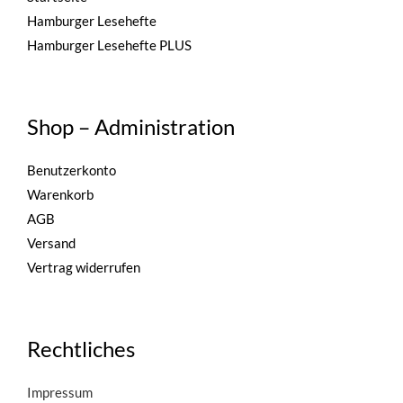
Hamburger Lesehefte
Hamburger Lesehefte PLUS
Shop – Administration
Benutzerkonto
Warenkorb
AGB
Versand
Vertrag widerrufen
Rechtliches
Impressum